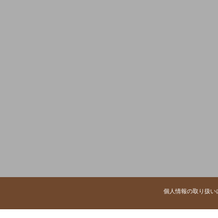
個人情報の取り扱い