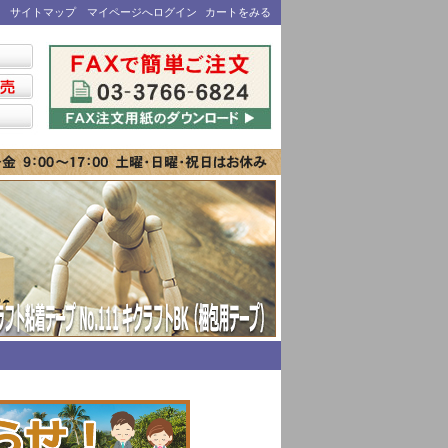
サイトマップ
マイページへログイン
カートをみる