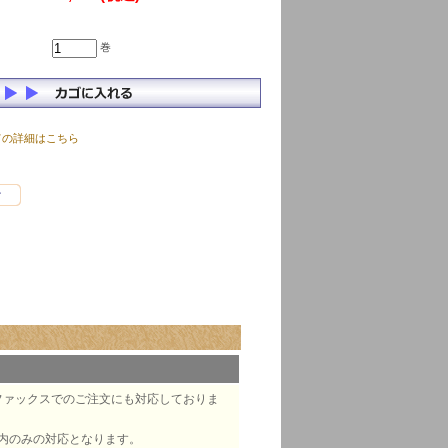
巻
ての詳細はこちら
ファックスでのご注文にも対応しておりま
内のみの対応となります。