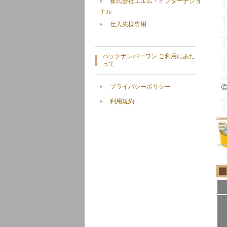
株式会社エルム・インターナショ
ナル
仕入先様専用
パックナンバーワン ご利用にあた
って
プライバシーポリシー
利用規約