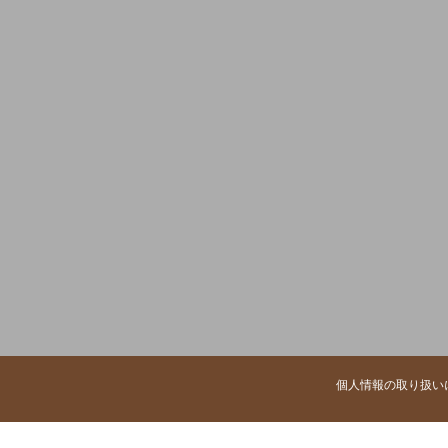
個人情報の取り扱い