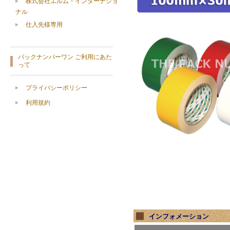
株式会社エルム・インターナショ
ナル
仕入先様専用
パックナンバーワン ご利用にあた
って
プライバシーポリシー
利用規約
インフォメーション