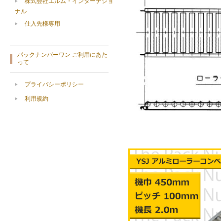
株式会社エルム・インターナショ
ナル
仕入先様専用
パックナンバーワン ご利用にあた
って
プライバシーポリシー
利用規約