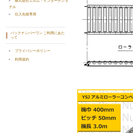
株式会社エルム・インターナショ
ナル
仕入先様専用
パックナンバーワン ご利用にあた
って
プライバシーポリシー
利用規約